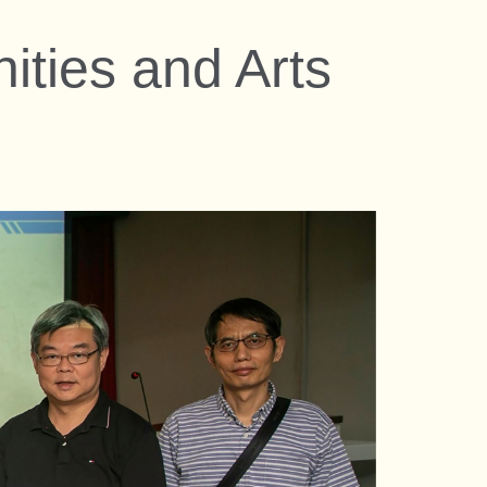
ies and Arts