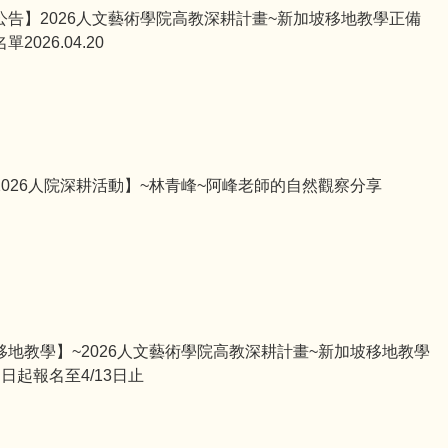
公告】2026人文藝術學院高教深耕計畫~新加坡移地教學正備
單2026.04.20
2026人院深耕活動】~林青峰~阿峰老師的自然觀察分享
移地教學】~2026人文藝術學院高教深耕計畫~新加坡移地教學
即日起報名至4/13日止