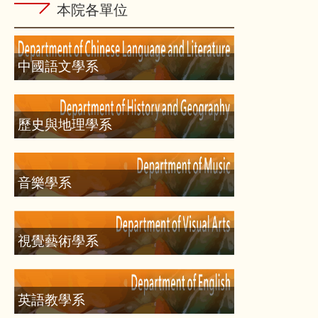
本院各單位
中國語文學系
歷史與地理學系
音樂學系
視覺藝術學系
英語教學系