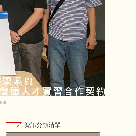
資訊分類清單