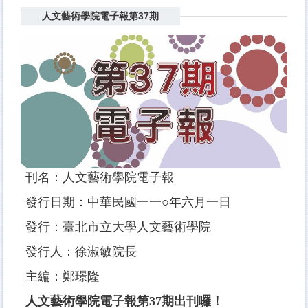
人文藝術學院電子報第37期
刊名：人文藝術學院電子報
發行日期：中華民國一一○年六月一日
發行：臺北市立大學人文藝術學院
發行人：徐淑敏院長
主編：鄭璟隆
人文藝術學院電子報第37期出刊囉！