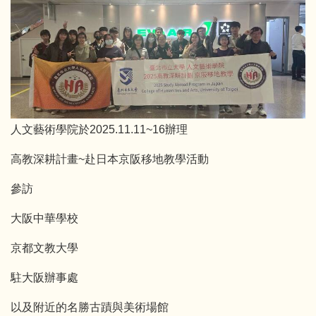
人文藝術學院於2025.11.11~16辦理
高教深耕計畫~赴日本京阪移地教學活動
參訪
大阪中華學校
京都文教大學
駐大阪辦事處
以及附近的名勝古蹟與美術場館