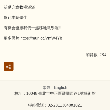
活動充實收穫滿滿
歡迎本院學生
有機會也跟我們一起移地教學喔!!
更多照片:
https://reurl.cc/VmW4Yb
瀏覽數:
194
繁體
English
校址：10048 臺北市中正區愛國西路1號藝術館
聯絡電話：02-23113040#1021